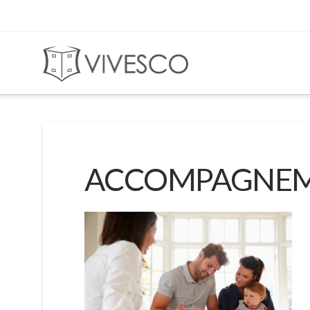
ACCOMPAGNEM