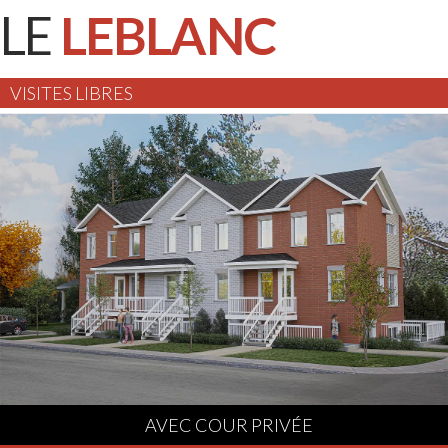
LE
LEBLANC
VISITES LIBRES
AVEC COUR PRIVÉE