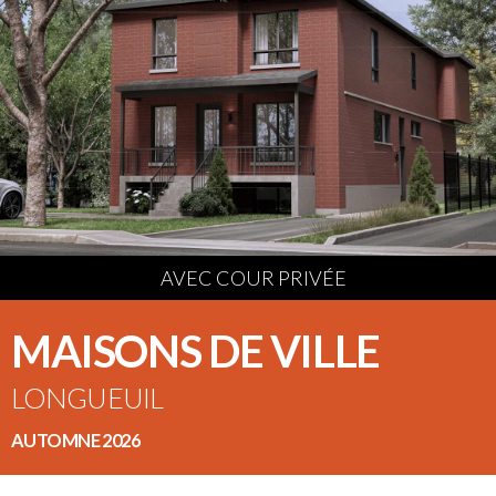
AVEC COUR PRIVÉE
MAISONS DE VILLE
LONGUEUIL
AUTOMNE 2026