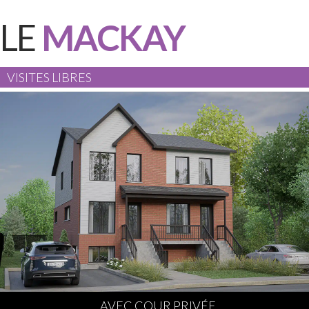
LE
MACKAY
VISITES LIBRES
AVEC COUR PRIVÉE