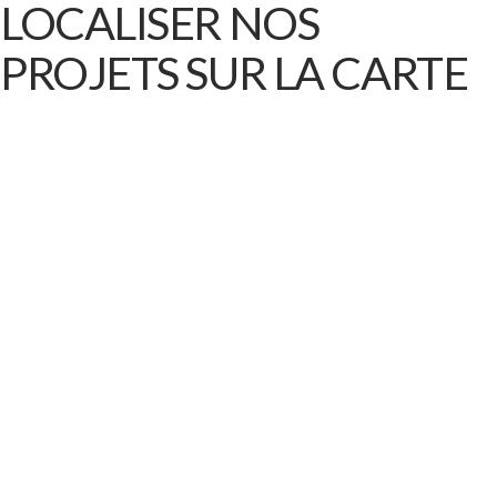
LOCALISER NOS
PROJETS SUR LA CARTE