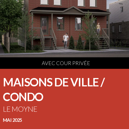
AVEC COUR PRIVÉE
MAISONS DE VILLE /
CONDO
LE MOYNE
MAI 2025