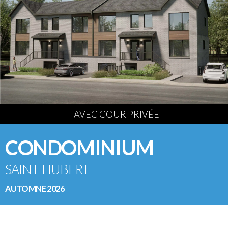
AVEC COUR PRIVÉE
CONDOMINIUM
SAINT-HUBERT
AUTOMNE 2026