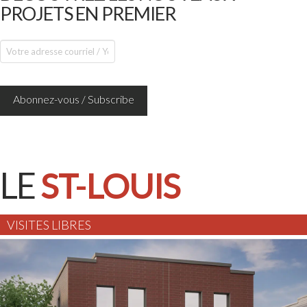
PROJETS EN PREMIER
LE
ST-LOUIS
VISITES LIBRES