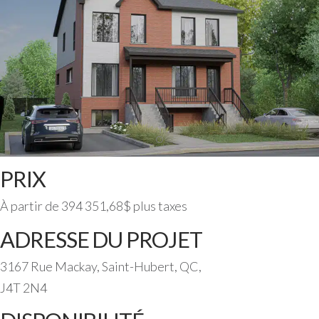
PRIX
À partir de 394 351,68$ plus taxes
ADRESSE DU PROJET
3167 Rue Mackay, Saint-Hubert, QC,
J4T 2N4