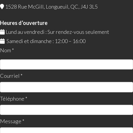
1528 Rue McGill, Longueuil, QC, J4J 3L5
Heures d’ouverture
Lund au vendredi : Sur rendez-vous seulement
Samedi et dimanche : 12:00 – 16:00
Nom *
Courriel *
Téléphone *
Message *