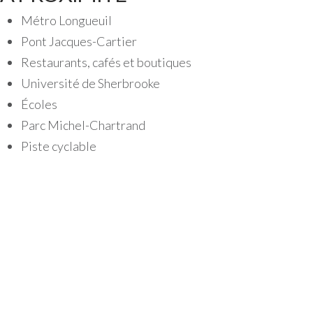
Métro Longueuil
Pont Jacques-Cartier
Restaurants, cafés et boutiques
Université de Sherbrooke
Écoles
Parc Michel-Chartrand
Piste cyclable