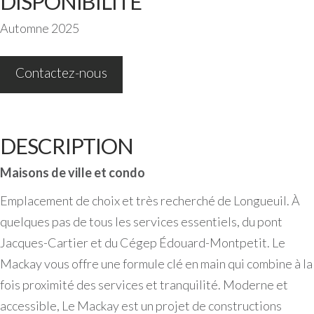
DISPONIBILITÉ
Automne 2025
Contactez-nous
DESCRIPTION
Maisons de ville et condo
Emplacement de choix et très recherché de Longueuil. À
quelques pas de tous les services essentiels, du pont
Jacques-Cartier et du Cégep Édouard-Montpetit. Le
Mackay vous offre une formule clé en main qui combine à la
fois proximité des services et tranquilité. Moderne et
accessible, Le Mackay est un projet de constructions