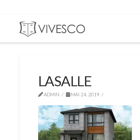
LASALLE
ADMIN
MAI 24, 2019